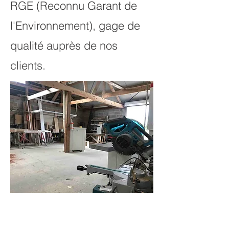
RGE (Reconnu Garant de
l'Environnement), gage de
qualité auprès de nos
clients.