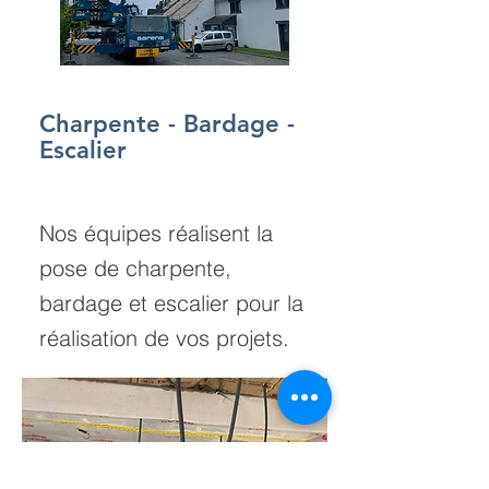
Charpente - Bardage -
Escalier
Nos équipes réalisent la
pose de charpente,
bardage et escalier pour la
réalisation de vos projets.