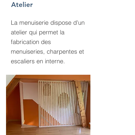
Atelier
La menuiserie dispose d'un
atelier qui permet la
fabrication des
menuiseries, charpentes et
escaliers en interne.