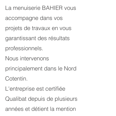
La menuiserie BAHIER vous
accompagne dans vos
projets de travaux en vous
garantissant des résultats
professionnels.
Nous intervenons
principalement dans le Nord
Cotentin.
L'entreprise est certifiée
Qualibat depuis de plusieurs
années et détient la mention