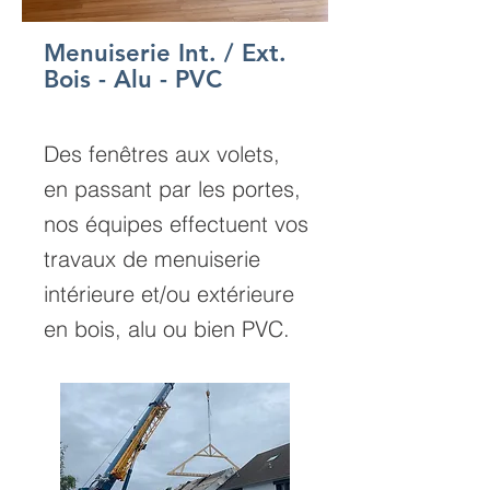
Menuiserie Int. / Ext.
Bois - Alu - PVC
Des fenêtres aux volets,
en passant par les portes,
nos équipes effectuent vos
travaux de menuiserie
intérieure et/ou extérieure
en bois, alu ou bien PVC.